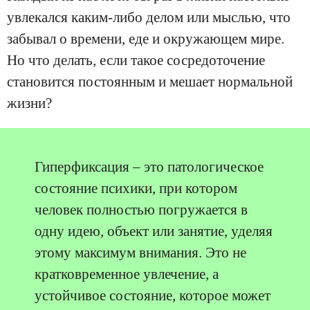
увлекался каким-либо делом или мыслью, что
забывал о времени, еде и окружающем мире.
Но что делать, если такое сосредоточение
становится постоянным и мешает нормальной
жизни?
Гиперфиксация – это патологическое
состояние психики, при котором
человек полностью погружается в
одну идею, объект или занятие, уделяя
этому максимум внимания. Это не
кратковременное увлечение, а
устойчивое состояние, которое может