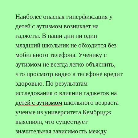
Наиболее опасная гиперфиксация у
детей с аутизмом возникает на
гаджеты. В наши дни ни один
младший школьник не обходится без
мобильного телефона. Ученику с
аутизмом не всегда легко объяснить,
что просмотр видео в телефоне вредит
здоровью. По результатам
исследования о влиянии гаджетов на
детей с аутизмом
школьного возраста
ученые из университета Кембридж
выяснили, что существует
значительная зависимость между