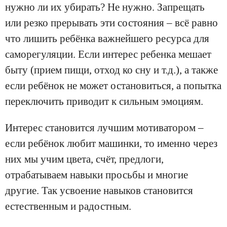
нужно ли их убирать? Не нужно. Запрещать
или резко прерывать эти состояния – всё равно
что лишить ребёнка важнейшего ресурса для
саморегуляции. Если интерес ребенка мешает
быту (прием пищи, отход ко сну и т.д.), а также
если ребёнок не может остановиться, а попытка
переключить приводит к сильным эмоциям.
Интерес становится лучшим мотиватором –
если ребёнок любит машинки, то именно через
них мы учим цвета, счёт, предлоги,
отрабатываем навыки просьбы и многие
другие. Так усвоение навыков становится
естественным и радостным.