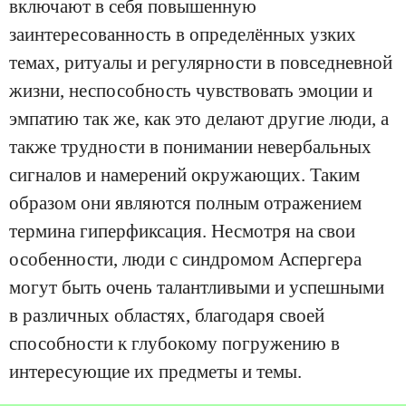
включают в себя повышенную
заинтересованность в определённых узких
темах, ритуалы и регулярности в повседневной
жизни, неспособность чувствовать эмоции и
эмпатию так же, как это делают другие люди, а
также трудности в понимании невербальных
сигналов и намерений окружающих. Таким
образом они являются полным отражением
термина гиперфиксация. Несмотря на свои
особенности, люди с синдромом Аспергера
могут быть очень талантливыми и успешными
в различных областях, благодаря своей
способности к глубокому погружению в
интересующие их предметы и темы.