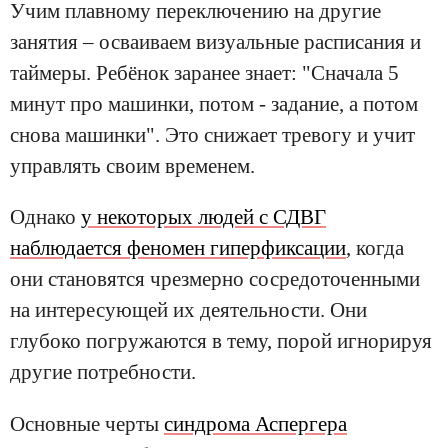
Учим плавному переключению на другие
занятия – осваиваем визуальные расписания и
таймеры. Ребёнок заранее знает: "Сначала 5
минут про машинки, потом - задание, а потом
снова машинки". Это снижает тревогу и учит
управлять своим временем.
Однако
у некоторых людей с СДВГ
наблюдается феномен гиперфиксации
, когда
они становятся чрезмерно сосредоточенными
на интересующей их деятельности. Они
глубоко погружаются в тему, порой игнорируя
другие потребности.
Основные черты
синдрома Аспергера