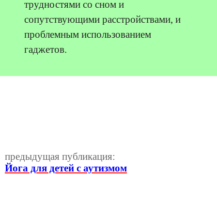
трудностями со сном и
сопутствующими расстройствами, и
проблемным использованием
гаджетов.
предыдущая публикация:
Йога для детей с аутизмом