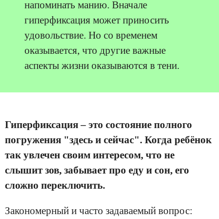
напоминать манию. Вначале
гиперфиксация может приносить
удовольствие. Но со временем
оказывается, что другие важные
аспекты жизни оказываются в тени.
Гиперфиксация – это состояние полного
погружения "здесь и сейчас". Когда ребёнок
так увлечен своим интересом, что не
слышит зов, забывает про еду и сон, его
сложно переключить.
Закономерный и часто задаваемый вопрос: