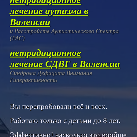
лечение аутизма в
Валенсии
и Расстройств Аутистического Спектра
(РАС)
нетрадиционное
лечение СДВГ в Валенсии
Синдрома Дефицита Внимания
Гиперактивность
Вы перепробовали всё и всех.
Работаю только с детьми до 8 лет.
Эффективно! насколько это вообще