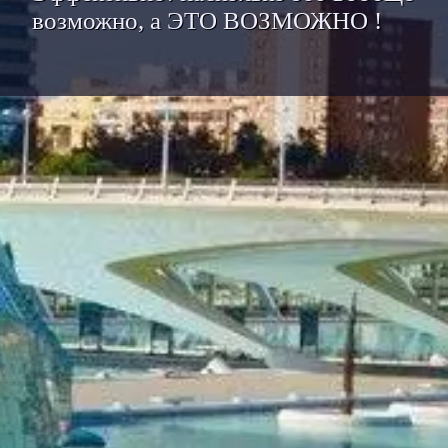
возможно, а ЭТО ВОЗМОЖНО !