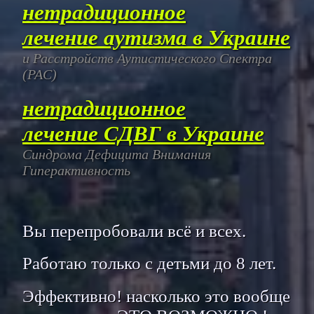
нетрадиционное
лечение аутизма в Украине
и Расстройств Аутистического Спектра
(РАС)
нетрадиционное
лечение СДВГ в Украине
Синдрома Дефицита Внимания
Гиперактивность
Вы перепробовали всё и всех.
Работаю только с детьми до 8 лет.
Эффективно! насколько это вообще