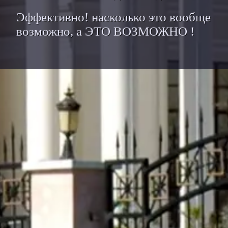
Эффективно! насколько это вообще
возможно, а ЭТО ВОЗМОЖНО !