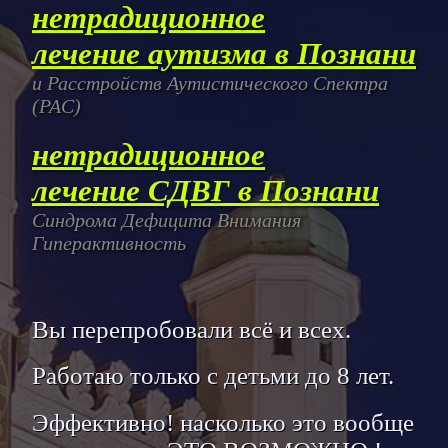
нетрадиционное
лечение аутизма в Познани
и Расстройств Аутистического Спектра
(РАС)
нетрадиционное
лечение СДВГ в Познани
Синдрома Дефицита Внимания
Гиперактивность
Вы перепробовали всё и всех.
Работаю только с детьми до 8 лет.
Эффективно! насколько это вообще