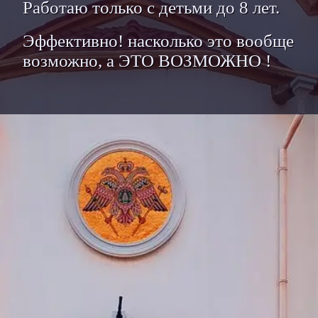
Работаю только с детьми до 8 лет.
Эффективно! насколько это вообще
возможно, а ЭТО ВОЗМОЖНО !