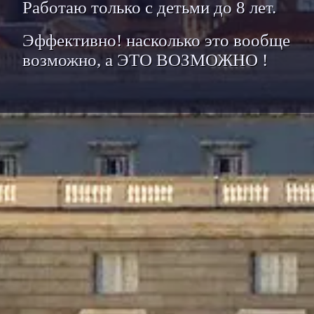
Работаю только с детьми до 8 лет.
Эффективно! насколько это вообще
возможно, а ЭТО ВОЗМОЖНО !