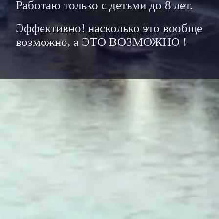
Работаю только с детьми до 8 лет.
Эффективно! насколько это вообще
возможно, а ЭТО ВОЗМОЖНО !